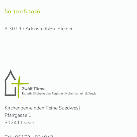
So 30.08.2026
9.30 Uhr Adenstedt/Pn. Steiner
Kirchengemeinden Peine Suedwest
Pfarrgasse 1
31241 Ilsede