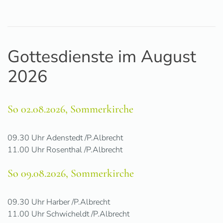
Gottesdienste im August
2026
So 02.08.2026, Sommerkirche
09.30 Uhr Adenstedt /P.Albrecht
11.00 Uhr Rosenthal /P.Albrecht
So 09.08.2026, Sommerkirche
09.30 Uhr Harber /P.Albrecht
11.00 Uhr Schwicheldt /P.Albrecht