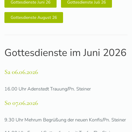
Gottesdienste Juni 26
Gottesdienste Juli 26
Gottesdienste August 26
Gottesdienste im Juni 2026
Sa 06.06.2026
16.00 Uhr Adenstedt Trauung/Pn. Steiner
So 07.06.2026
9.30 Uhr Mehrum Begrüßung der neuen Konfis/Pn. Steiner