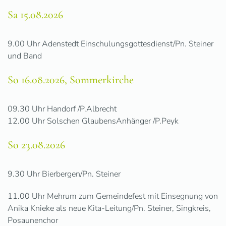
Sa 15.08.2026
9.00 Uhr Adenstedt Einschulungsgottesdienst/Pn. Steiner
und Band
So 16.08.2026, Sommerkirche
09.30 Uhr Handorf /P.Albrecht
12.00 Uhr Solschen GlaubensAnhänger
/P.Peyk
So 23.08.2026
9.30 Uhr Bierbergen/Pn. Steiner
11.00 Uhr Mehrum zum Gemeindefest mit Einsegnung von
Anika Knieke als neue Kita-Leitung/Pn. Steiner, Singkreis,
Posaunenchor