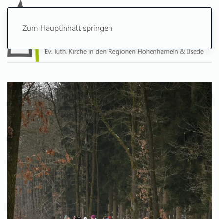
Zum Hauptinhalt springen