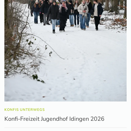
KONFIS UNTERWEGS
Konfi-Freizeit Jugendhof Idingen 2026