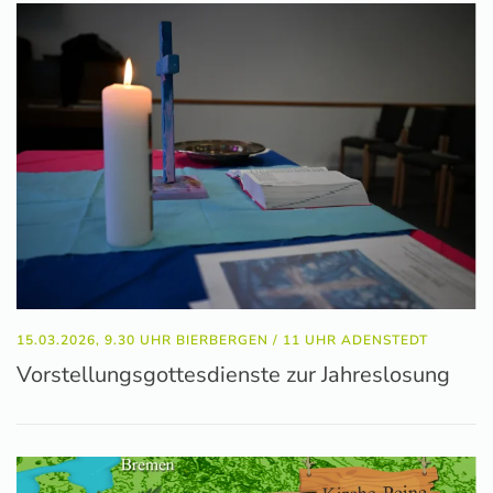
15.03.2026, 9.30 UHR BIERBERGEN / 11 UHR ADENSTEDT
Vorstellungsgottesdienste zur Jahreslosung