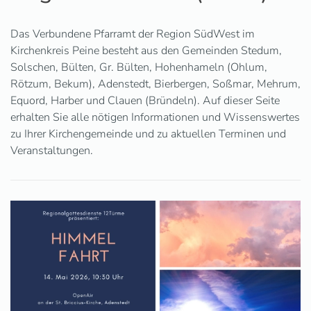
Das Verbundene Pfarramt der Region SüdWest im
Kirchenkreis Peine besteht aus den Gemeinden Stedum,
Solschen, Bülten, Gr. Bülten, Hohenhameln (Ohlum,
Rötzum, Bekum), Adenstedt, Bierbergen, Soßmar, Mehrum,
Equord, Harber und Clauen (Bründeln). Auf dieser Seite
erhalten Sie alle nötigen Informationen und Wissenswertes
zu Ihrer Kirchengemeinde und zu aktuellen Terminen und
Veranstaltungen.