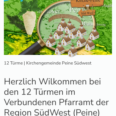
12 Türme | Kirchengemeinde Peine Südwest
Herzlich Wilkommen bei
den 12 Türmen im
Verbundenen Pfarramt der
Region SüdWest (Peine)