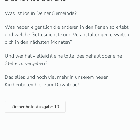
Was ist los in Deiner Gemeinde?
Was haben eigentlich die anderen in den Ferien so erlebt
und welche Gottesdienste und Veranstaltungen erwarten
dich in den nächsten Monaten?
Und wer hat vielleicht eine tolle Idee gehabt oder eine
Stelle zu vergeben?
Das alles und noch viel mehr in unserem neuen
Kirchenboten hier zum Download!
Kirchenbote Ausgabe 10