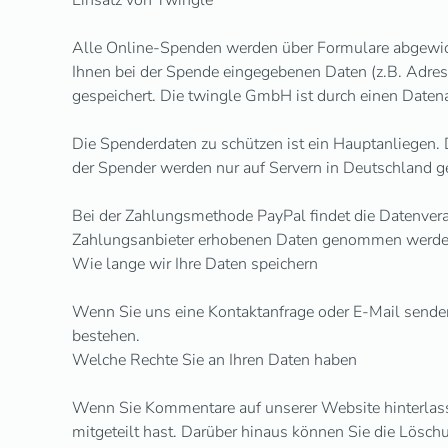
Einsatz von Twingle
Alle Online-Spenden werden über Formulare abgewicke
Ihnen bei der Spende eingegebenen Daten (z.B. Adres
gespeichert. Die twingle GmbH ist durch einen Datena
Die Spenderdaten zu schützen ist ein Hauptanliegen. 
der Spender werden nur auf Servern in Deutschland ge
Bei der Zahlungsmethode PayPal findet die Datenvera
Zahlungsanbieter erhobenen Daten genommen werde
Wie lange wir Ihre Daten speichern
Wenn Sie uns eine Kontaktanfrage oder E-Mail senden,
bestehen.
Welche Rechte Sie an Ihren Daten haben
Wenn Sie Kommentare auf unserer Website hinterlasse
mitgeteilt hast. Darüber hinaus können Sie die Lösch