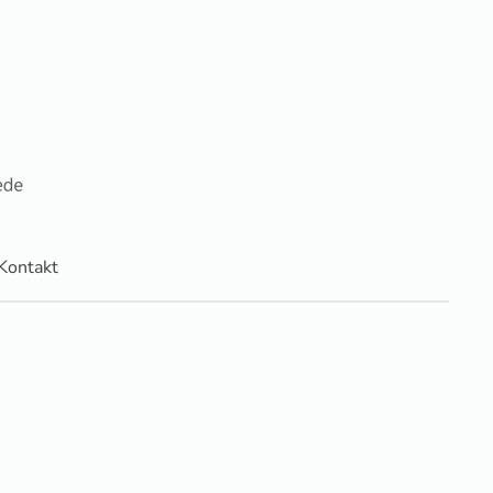
Kontakt