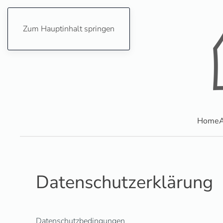
Zum Hauptinhalt springen
Home
A
Datenschutzerklärung
Datenschutzbedingungen