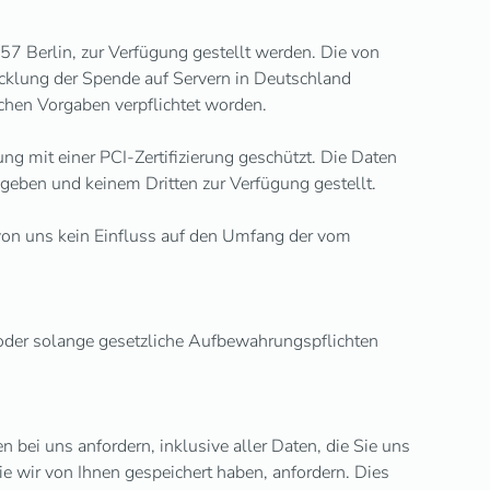
7 Berlin, zur Verfügung gestellt werden. Die von
icklung der Spende auf Servern in Deutschland
ichen Vorgaben verpflichtet worden.
ng mit einer PCI-Zertifizierung geschützt. Die Daten
geben und keinem Dritten zur Verfügung gestellt.
 von uns kein Einfluss auf den Umfang der vom
, oder solange gesetzliche Aufbewahrungspflichten
ei uns anfordern, inklusive aller Daten, die Sie uns
ie wir von Ihnen gespeichert haben, anfordern. Dies