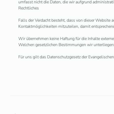
umfasst nicht die Daten, die wir aufgrund administrat
Rechtliches
Falls der Verdacht besteht, dass von dieser Website a
Kontaktmöglichkeiten mitzuteilen, damit entsprechen
Wir übernehmen keine Haftung für die Inhalte externer 
Welchen gesetzlichen Bestimmungen wir unterliegen
Für uns gilt das Datenschutzgesetz der Evangelische