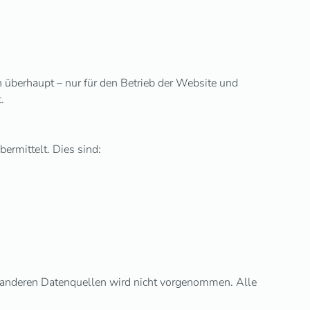
 überhaupt – nur für den Betrieb der Website und
.
ermittelt. Dies sind:
 anderen Datenquellen wird nicht vorgenommen. Alle