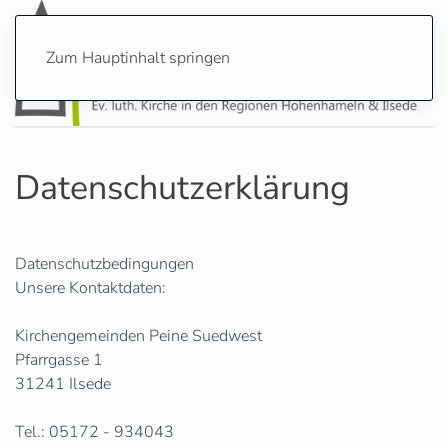
Zum Hauptinhalt springen
Datenschutzerklärung
Datenschutzbedingungen
Unsere Kontaktdaten:
Kirchengemeinden Peine Suedwest
Pfarrgasse 1
31241 Ilsede
Tel.: 05172 - 934043