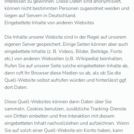
Interessen zu gewinnen. Diese Daten sind anonymisiert,
können nicht bestimmten Personen zugeordnet werden und
liegen auf Servern in Deutschland.
Eingebettete Inhalte von anderen Websites
Die Inhalte unserer Website sind in der Regel auf unserem
eigenen Server gespeichert. Einige Seiten können aber auch
eingebettete Inhalte (z. B. Videos, Bilder, Beiträge, Fonts
etc.) von anderen Webseiten (z.B. Wikipedia) beinhalten.
Rufen Sie auf unserer Seite solche eingebetteten Inhalte ab,
dann ruft Ihr Browser diese Medien so ab, als ob Sie die
Quell-Website selbst aufrufen würden und hinterlässt ggf.
dort Daten.
Diese Quell-Websites können dann Daten über Sie
sammeln, Cookies benutzen, zusätzliche Tracking-Dienste
von Dritten einbetten und Ihre Interaktion mit diesem
eingebetteten Inhalt nachvollziehen und aufzeichnen. Wenn
Sie auf solch einer Quell-Website ein Konto haben, kann