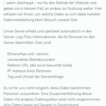
– wenn überhaupt – nur für den Betrieb der Website und
geben sie in keinem Fall an andere zur Nutzung weiter. Hier
erklären wir Ihnen, um welche Daten es sich dabei handelt.
Datenverarbeitung beim Besuch unserer Site
Unser Server erhebt und speichert automatisch in den
Server-Log-Files Informationen, die Ihr Browser an den
Server übermittelt. Dies sind:
Browsertyp und -version
verwendetes Betriebssystem
Referrer URL (die zuvor besuchte Seite)
IP-Adresse Ihres Rechners
Tag und Uhrzeit der Serveranfrage
Es ist für uns nicht möglich, diese Daten bestimmten
Personen zuzuordnen. Eine Zusammenführung dieser
Daten mit anderen Datenquellen wird nicht vorgenommen.
Alle Daten liegen auf Servern in Deutschland.