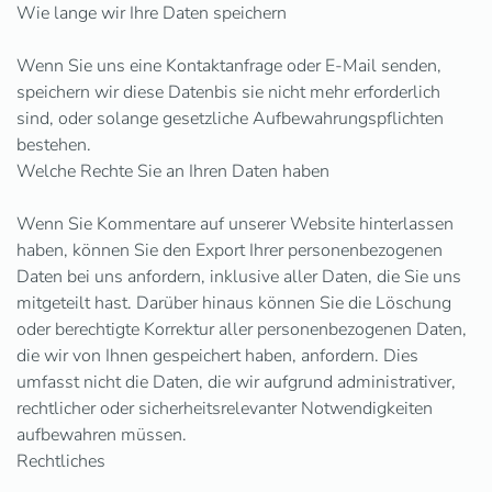
Wie lange wir Ihre Daten speichern
Wenn Sie uns eine Kontaktanfrage oder E-Mail senden,
speichern wir diese Datenbis sie nicht mehr erforderlich
sind, oder solange gesetzliche Aufbewahrungspflichten
bestehen.
Welche Rechte Sie an Ihren Daten haben
Wenn Sie Kommentare auf unserer Website hinterlassen
haben, können Sie den Export Ihrer personenbezogenen
Daten bei uns anfordern, inklusive aller Daten, die Sie uns
mitgeteilt hast. Darüber hinaus können Sie die Löschung
oder berechtigte Korrektur aller personenbezogenen Daten,
die wir von Ihnen gespeichert haben, anfordern. Dies
umfasst nicht die Daten, die wir aufgrund administrativer,
rechtlicher oder sicherheitsrelevanter Notwendigkeiten
aufbewahren müssen.
Rechtliches