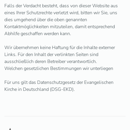
Falls der Verdacht besteht, dass von dieser Website aus
eines Ihrer Schutzrechte verletzt wird, bitten wir Sie, uns
dies umgehend über die oben genannten
Kontaktmöglichkeiten mitzuteilen, damit entsprechend
Abhilfe geschaffen werden kann.
Wir übernehmen keine Haftung für die Inhalte externer
Links. Für den Inhalt der verlinkten Seiten sind
ausschließlich deren Betreiber verantwortlich.
Welchen gesetzlichen Bestimmungen wir unterliegen
Für uns gilt das Datenschutzgesetz der Evangelischen
Kirche in Deutschland (DSG-EKD).