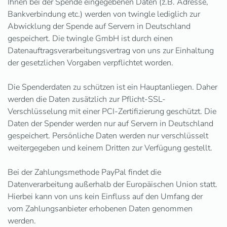
Ihnen bei der Spende eingegebenen Daten (z.B. Adresse,
Bankverbindung etc.) werden von twingle lediglich zur
Abwicklung der Spende auf Servern in Deutschland
gespeichert. Die twingle GmbH ist durch einen
Datenauftragsverarbeitungsvertrag von uns zur Einhaltung
der gesetzlichen Vorgaben verpflichtet worden.
Die Spenderdaten zu schützen ist ein Hauptanliegen. Daher
werden die Daten zusätzlich zur Pflicht-SSL-
Verschlüsselung mit einer PCI-Zertifizierung geschützt. Die
Daten der Spender werden nur auf Servern in Deutschland
gespeichert. Persönliche Daten werden nur verschlüsselt
weitergegeben und keinem Dritten zur Verfügung gestellt.
Bei der Zahlungsmethode PayPal findet die
Datenverarbeitung außerhalb der Europäischen Union statt.
Hierbei kann von uns kein Einfluss auf den Umfang der
vom Zahlungsanbieter erhobenen Daten genommen
werden.