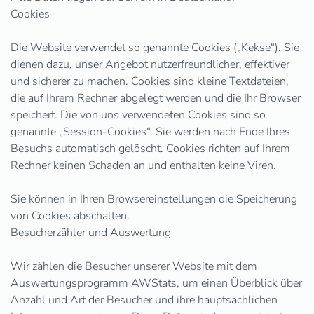
Cookies
Die Website verwendet so genannte Cookies („Kekse“). Sie
dienen dazu, unser Angebot nutzerfreundlicher, effektiver
und sicherer zu machen. Cookies sind kleine Textdateien,
die auf Ihrem Rechner abgelegt werden und die Ihr Browser
speichert. Die von uns verwendeten Cookies sind so
genannte „Session-Cookies“. Sie werden nach Ende Ihres
Besuchs automatisch gelöscht. Cookies richten auf Ihrem
Rechner keinen Schaden an und enthalten keine Viren.
Sie können in Ihren Browsereinstellungen die Speicherung
von Cookies abschalten.
Besucherzähler und Auswertung
Wir zählen die Besucher unserer Website mit dem
Auswertungsprogramm AWStats, um einen Überblick über
Anzahl und Art der Besucher und ihre hauptsächlichen