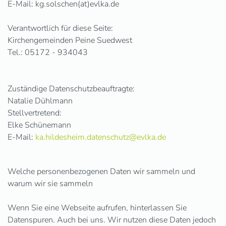
E-Mail: kg.solschen(at)evlka.de
Verantwortlich für diese Seite:
Kirchengemeinden Peine Suedwest
Tel.: 05172 - 934043
Zuständige Datenschutzbeauftragte:
Natalie Dühlmann
Stellvertretend:
Elke Schünemann
E-Mail:
ka.hildesheim.datenschutz@evlka.de
Welche personenbezogenen Daten wir sammeln und
warum wir sie sammeln
Wenn Sie eine Webseite aufrufen, hinterlassen Sie
Datenspuren. Auch bei uns. Wir nutzen diese Daten jedoch