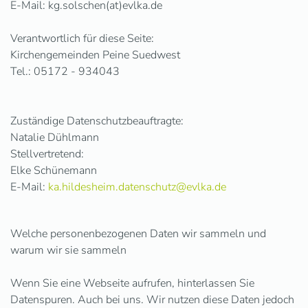
E-Mail: kg.solschen(at)evlka.de
Verantwortlich für diese Seite:
Kirchengemeinden Peine Suedwest
Tel.: 05172 - 934043
Zuständige Datenschutzbeauftragte:
Natalie Dühlmann
Stellvertretend:
Elke Schünemann
E-Mail:
ka.hildesheim.datenschutz@evlka.de
Welche personenbezogenen Daten wir sammeln und
warum wir sie sammeln
Wenn Sie eine Webseite aufrufen, hinterlassen Sie
Datenspuren. Auch bei uns. Wir nutzen diese Daten jedoch