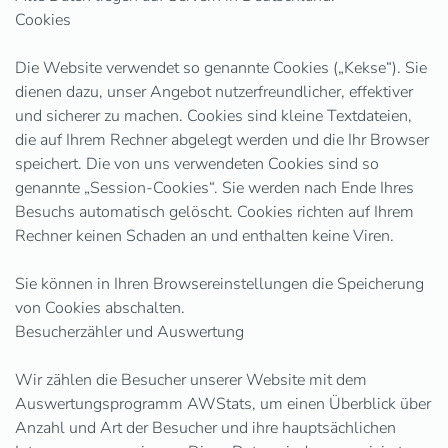
Cookies
Die Website verwendet so genannte Cookies („Kekse“). Sie
dienen dazu, unser Angebot nutzerfreundlicher, effektiver
und sicherer zu machen. Cookies sind kleine Textdateien,
die auf Ihrem Rechner abgelegt werden und die Ihr Browser
speichert. Die von uns verwendeten Cookies sind so
genannte „Session-Cookies“. Sie werden nach Ende Ihres
Besuchs automatisch gelöscht. Cookies richten auf Ihrem
Rechner keinen Schaden an und enthalten keine Viren.
Sie können in Ihren Browsereinstellungen die Speicherung
von Cookies abschalten.
Besucherzähler und Auswertung
Wir zählen die Besucher unserer Website mit dem
Auswertungsprogramm AWStats, um einen Überblick über
Anzahl und Art der Besucher und ihre hauptsächlichen