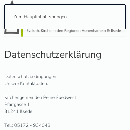
Zum Hauptinhalt springen
Datenschutzerklärung
Datenschutzbedingungen
Unsere Kontaktdaten:
Kirchengemeinden Peine Suedwest
Pfarrgasse 1
31241 Ilsede
Tel.: 05172 - 934043