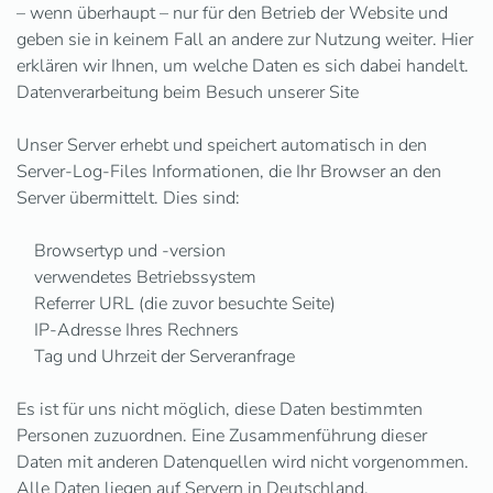
– wenn überhaupt – nur für den Betrieb der Website und
geben sie in keinem Fall an andere zur Nutzung weiter. Hier
erklären wir Ihnen, um welche Daten es sich dabei handelt.
Datenverarbeitung beim Besuch unserer Site
Unser Server erhebt und speichert automatisch in den
Server-Log-Files Informationen, die Ihr Browser an den
Server übermittelt. Dies sind:
Browsertyp und -version
verwendetes Betriebssystem
Referrer URL (die zuvor besuchte Seite)
IP-Adresse Ihres Rechners
Tag und Uhrzeit der Serveranfrage
Es ist für uns nicht möglich, diese Daten bestimmten
Personen zuzuordnen. Eine Zusammenführung dieser
Daten mit anderen Datenquellen wird nicht vorgenommen.
Alle Daten liegen auf Servern in Deutschland.