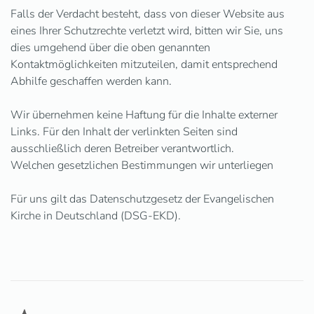
Falls der Verdacht besteht, dass von dieser Website aus
eines Ihrer Schutzrechte verletzt wird, bitten wir Sie, uns
dies umgehend über die oben genannten
Kontaktmöglichkeiten mitzuteilen, damit entsprechend
Abhilfe geschaffen werden kann.
Wir übernehmen keine Haftung für die Inhalte externer
Links. Für den Inhalt der verlinkten Seiten sind
ausschließlich deren Betreiber verantwortlich.
Welchen gesetzlichen Bestimmungen wir unterliegen
Für uns gilt das Datenschutzgesetz der Evangelischen
Kirche in Deutschland (DSG-EKD).