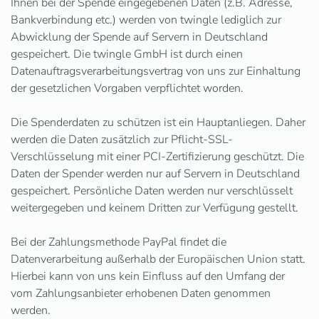
Ihnen bei der Spende eingegebenen Daten (z.B. Adresse,
Bankverbindung etc.) werden von twingle lediglich zur
Abwicklung der Spende auf Servern in Deutschland
gespeichert. Die twingle GmbH ist durch einen
Datenauftragsverarbeitungsvertrag von uns zur Einhaltung
der gesetzlichen Vorgaben verpflichtet worden.
Die Spenderdaten zu schützen ist ein Hauptanliegen. Daher
werden die Daten zusätzlich zur Pflicht-SSL-
Verschlüsselung mit einer PCI-Zertifizierung geschützt. Die
Daten der Spender werden nur auf Servern in Deutschland
gespeichert. Persönliche Daten werden nur verschlüsselt
weitergegeben und keinem Dritten zur Verfügung gestellt.
Bei der Zahlungsmethode PayPal findet die
Datenverarbeitung außerhalb der Europäischen Union statt.
Hierbei kann von uns kein Einfluss auf den Umfang der
vom Zahlungsanbieter erhobenen Daten genommen
werden.