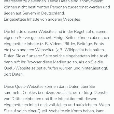
Interessen zu gewinnen. Diese Daten sind anonymisiert,
können nicht bestimmten Personen zugeordnet werden und
liegen auf Servern in Deutschland.
Eingebettete Inhalte von anderen Websites
Die Inhalte unserer Website sind in der Regel auf unserem
eigenen Server gespeichert. Einige Seiten können aber auch
eingebettete Inhalte (z. B. Videos, Bilder, Beiträge, Fonts
etc.) von anderen Webseiten (z.B. Wikipedia) beinhalten.
Rufen Sie auf unserer Seite solche eingebetteten Inhalte ab,
dann ruft Ihr Browser diese Medien so ab, als ob Sie die
Quell-Website selbst aufrufen würden und hinterlässt ggf.
dort Daten.
Diese Quell-Websites können dann Daten über Sie
sammeln, Cookies benutzen, zusätzliche Tracking-Dienste
von Dritten einbetten und Ihre Interaktion mit diesem
eingebetteten Inhalt nachvollziehen und aufzeichnen. Wenn
Sie auf solch einer Quell-Website ein Konto haben, kann