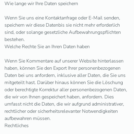
Wie lange wir Ihre Daten speichern
Wenn Sie uns eine Kontaktanfrage oder E-Mail senden,
speichern wir diese Datenbis sie nicht mehr erforderlich
sind, oder solange gesetzliche Aufbewahrungspflichten
bestehen.
Welche Rechte Sie an Ihren Daten haben
Wenn Sie Kommentare auf unserer Website hinterlassen
haben, können Sie den Export Ihrer personenbezogenen
Daten bei uns anfordern, inklusive aller Daten, die Sie uns
mitgeteilt hast. Darüber hinaus können Sie die Löschung
oder berechtigte Korrektur aller personenbezogenen Daten,
die wir von Ihnen gespeichert haben, anfordern. Dies
umfasst nicht die Daten, die wir aufgrund administrativer,
rechtlicher oder sicherheitsrelevanter Notwendigkeiten
aufbewahren müssen.
Rechtliches