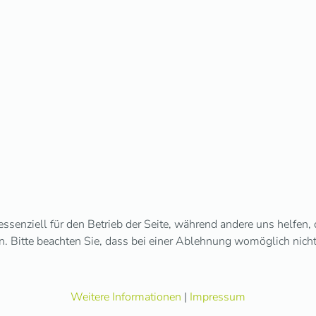
ssenziell für den Betrieb der Seite, während andere uns helfen,
. Bitte beachten Sie, dass bei einer Ablehnung womöglich nicht 
Weitere Informationen
|
Impressum