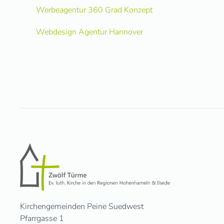
Werbeagentur 360 Grad Konzept
Webdesign Agentur Hannover
Kirchengemeinden Peine Suedwest
Pfarrgasse 1