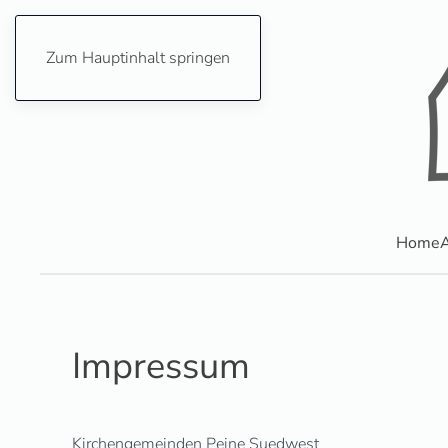
Zum Hauptinhalt springen
Home
A
Impressum
Kirchengemeinden Peine Suedwest