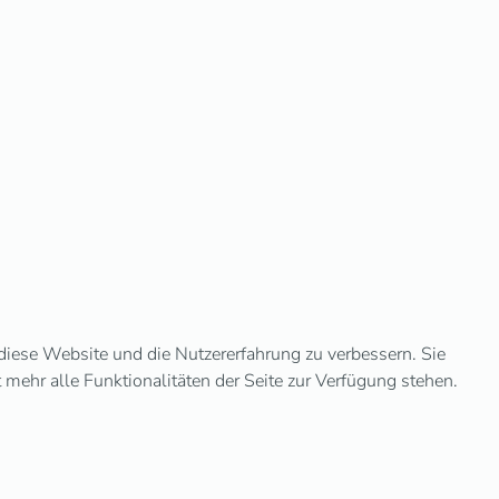
 diese Website und die Nutzererfahrung zu verbessern. Sie
mehr alle Funktionalitäten der Seite zur Verfügung stehen.