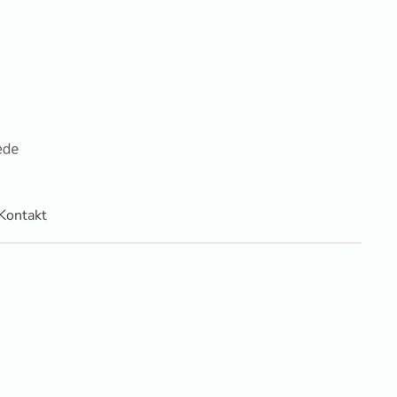
Kontakt