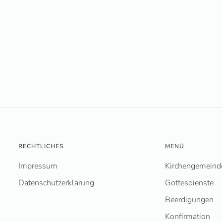
RECHTLICHES
MENÜ
Impressum
Kirchengemeind
Datenschutzerklärung
Gottesdienste
Beerdigungen
Konfirmation